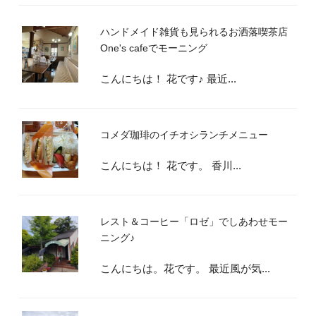
ハンドメイド雑貨も見られるお洒落喫茶店
One's cafeでモーニング
こんにちは！ 花です♪ 最近...
コメダ珈琲のイチオシランチメニュー
こんにちは！ 花です。 香川...
レスト＆コーヒー「ロゼ」でしあわせモー
ニング♪
こんにちは。花です。 最近風が気...