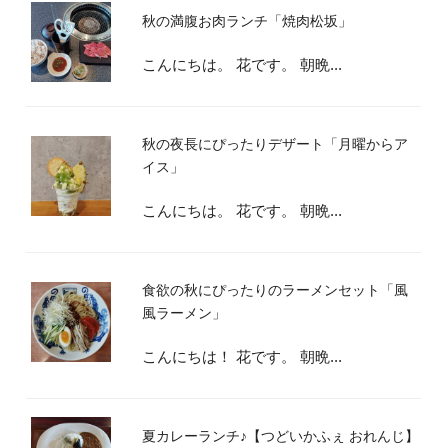
秋の満腹お肉ランチ「焼肉松坂」
こんにちは。 花です。 朝晩...
秋の夜長にぴったりデザート「月曜からア
イス」
こんにちは。 花です。 朝晩...
食欲の秋にぴったりのラーメンセット「風
風ラーメン」
こんにちは！ 花です。 朝晩...
夏カレーランチ♪【つどいかふぇ おれんじ】