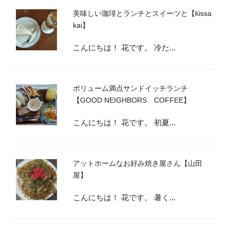
美味しい珈琲とランチとスイーツと【kissa
kai】
こんにちは！ 花です。 冷た...
ボリューム満点サンドイッチランチ
【GOOD NEIGHBORS COFFEE】
こんにちは！ 花です。 初夏...
アットホームなお好み焼き屋さん【山田
屋】
こんにちは！ 花です。 暑く...