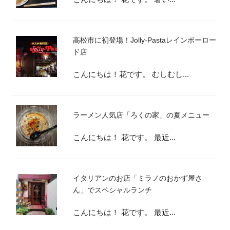
高松市に初登場！Jolly-Pastaレインボーロー
ド店
こんにちは！花です。 むしむし...
ラーメン人気店「ろくの家」の夏メニュー
こんにちは！ 花です。 最近...
イタリアンのお店「ミラノのおかず屋さ
ん」でスペシャルランチ
こんにちは！ 花です。 最近...