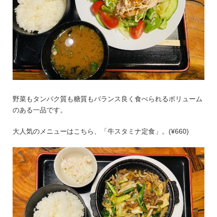
野菜もタンパク質も糖質もバランス良く食べられるボリューム
のある一品です。
大人気のメニューはこちら、「牛スタミナ定食」。(¥660)