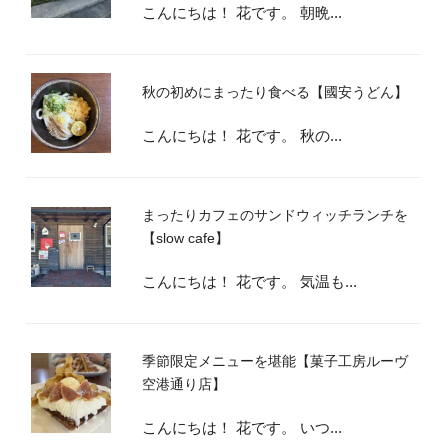
こんにちは！ 花です。 朝晩...
秋の初めにまったり食べる【國安うどん】
こんにちは！ 花です。 秋の...
まったりカフェのサンドウィッチランチを
【slow cafe】
こんにちは！ 花です。 気温も...
季節限定メニューを堪能【菓子工房ルーヴ
空港通り店】
こんにちは！ 花です。 いつ...