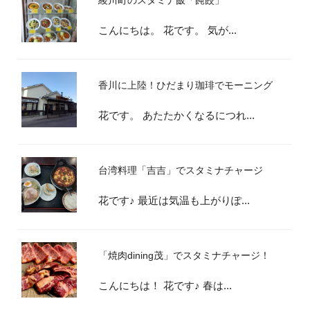
こんにちは。 花です。 気が...
香川に上陸！ひだまり珈琲でモーニング
花です。 あたたかくなるにつれ...
台湾料理「吉吉」でスタミナチャージ
花です♪ 最近は気温も上がりぽ...
「焼肉dining茂」でスタミナチャージ！
こんにちは！ 花です♪ 春は...