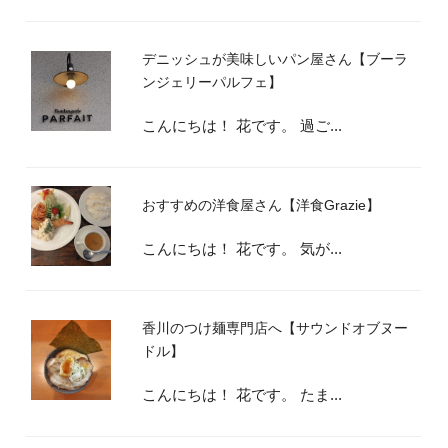
デニッシュが美味しいパン屋さん【ブーラ
ンジェリーパルフェ】
こんにちは！ 花です。 過ご...
おすすめの洋食屋さん【洋食Grazie】
こんにちは！ 花です。 気が...
香川のつけ麺専門店へ【サウンドオブヌー
ドル】
こんにちは！ 花です。 たま...