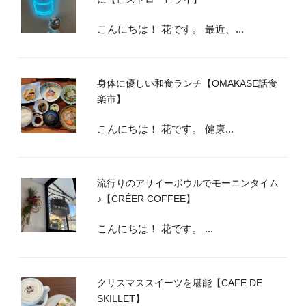
こんにちは！ 花です。 最近、...
身体に優しい和食ランチ【OMAKASE話食
楽市】
こんにちは！ 花です。 健康...
流行りのアサイーボウルでモーニンタイム
♪【CRÉER COFFEE】
こんにちは！ 花です。 ...
クリスマススイーツを堪能【CAFE DE
SKILLET】