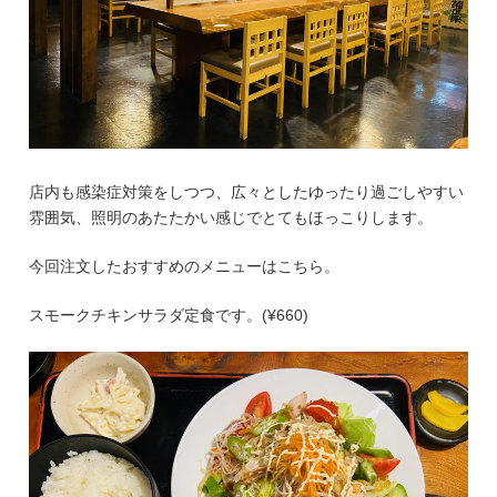
店内も感染症対策をしつつ、広々としたゆったり過ごしやすい
雰囲気、照明のあたたかい感じでとてもほっこりします。
今回注文したおすすめのメニューはこちら。
スモークチキンサラダ定食です。(¥660)