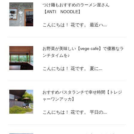
つけ麺もおすすめのラーメン屋さん
【ANTI NOODLE】
こんにちは！ 花です。 最近ハ...
お野菜が美味しい【vege cafe】で優雅なラ
ンチタイムを♪
こんにちは！ 花です。 夏に...
おすすめパスタランチで幸せ時間【トレジ
ャーワンアッカ】
こんにちは！ 花です。 平日の...